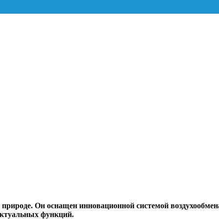
к природе. Он оснащен инновационной системой воздухообмен
лектуальных функций.