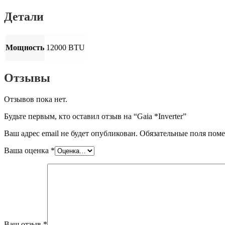
Детали
Мощность
12000 BTU
Отзывы
Отзывов пока нет.
Будьте первым, кто оставил отзыв на “Gaia *Inverter”
Ваш адрес email не будет опубликован.
Обязательные поля пом
Ваша оценка
*
Ваш отзыв
*