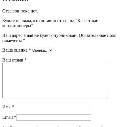
Отзывов пока нет.
Будьте первым, кто оставил отзыв на “Кассетные
кондиционеры”
Ваш адрес email не будет опубликован.
Обязательные поля
помечены
*
Ваша оценка
*
Ваш отзыв
*
Имя
*
Email
*