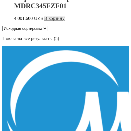
MDRC345FZF01
4.001.600
UZS
В корзину
Показаны все результаты (5)