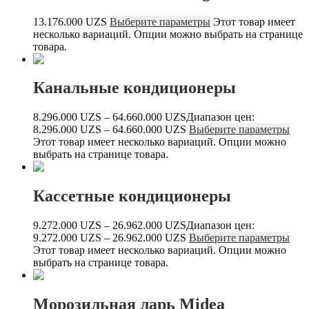
13.176.000
UZS
Выберите параметры
Этот товар имеет
несколько вариаций. Опции можно выбрать на странице
товара.
Канальные кондиционеры
8.296.000
UZS
–
64.660.000
UZS
Диапазон цен:
8.296.000 UZS – 64.660.000 UZS
Выберите параметры
Этот товар имеет несколько вариаций. Опции можно
выбрать на странице товара.
Кассетные кондиционеры
9.272.000
UZS
–
26.962.000
UZS
Диапазон цен:
9.272.000 UZS – 26.962.000 UZS
Выберите параметры
Этот товар имеет несколько вариаций. Опции можно
выбрать на странице товара.
Морозильная ларь Midea