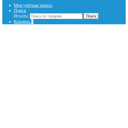
Моя учётная запись
Поиск
Искать:
Поиск
Корзина
0