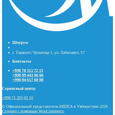
Шоурум
г. Ташкент, Чиланзар 1, ул. Лабихавуз, 57
Контакты
+998 78 113 72 15
+998 99 443 06 66
+998 94 617 60 00
Сервисный центр
+998 71 205 02 10
© Официальный представитель MIDEA в Узбекистане 2026
Создано с помощью WooCommerce
.