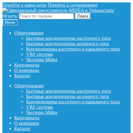
Перейти к навигации
Перейти к содержимому
Искать:
Поиск
Меню
Оборудование
Бытовые кондиционеры настенного типа
Бытовые кондиционеры колонного типа
Кондиционеры кассетного и канального типа
VRF система
Чиллеры Midea
Координаты
О компании
Каталог
Оборудование
Бытовые кондиционеры настенного типа
Бытовые кондиционеры колонного типа
Кондиционеры кассетного и канального типа
VRF система
Чиллеры Midea
Координаты
О компании
Каталог