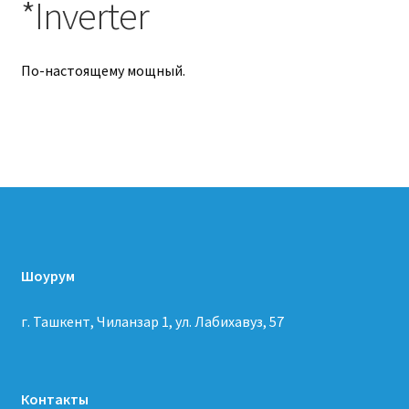
*Inverter
По-настоящему мощный.
ПОДРОБНЕЕ
Шоурум
г. Ташкент, Чиланзар 1, ул. Лабихавуз, 57
Контакты