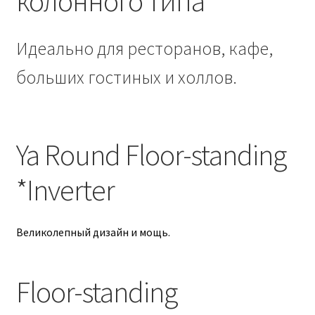
колонного типа
Идеально для ресторанов, кафе,
больших гостиных и холлов.
КОНСУЛЬТАЦИЯ СПЕЦИАЛИСТА
ГОРЯЧАЯ ЛИНИЯ
Ya Round Floor-standing
*Inverter
Великолепный дизайн и мощь.
ПОДРОБНЕЕ
Floor-standing